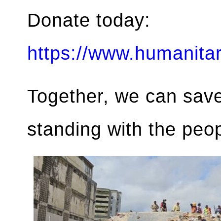
Donate today:
https://www.humanitar
Together, we can save
standing with the peo