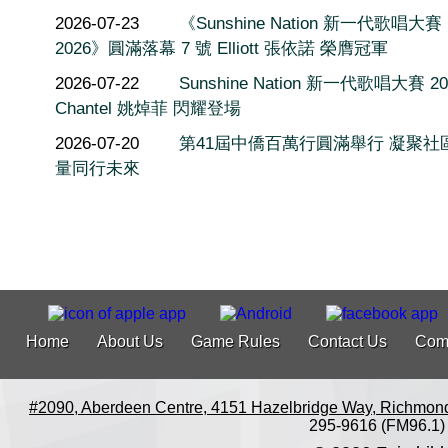
2026-07-23
《Sunshine Nation 新一代歌唱大賽
2026》圓滿落幕 7 號 Elliott 張依諾 榮膺冠軍
2026-07-22
Sunshine Nation 新一代歌唱大賽 20
Chantel 姚焯菲 閃耀登場
2026-07-20
第41屆中僑百萬行圓滿舉行 凝聚社
量同行未來
Home
About Us
Game Rules
Contact Us
Com
#2090, Aberdeen Centre, 4151 Hazelbridge Way, Richmon
295-9616 (FM96.1)