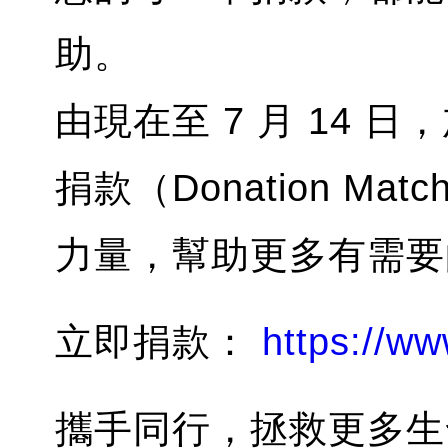
助。
由現在至 7 月 14
捐款（Donation M
力量，幫助更多有需要
立即捐款：
https://ww
攜手同行，拯救更多生