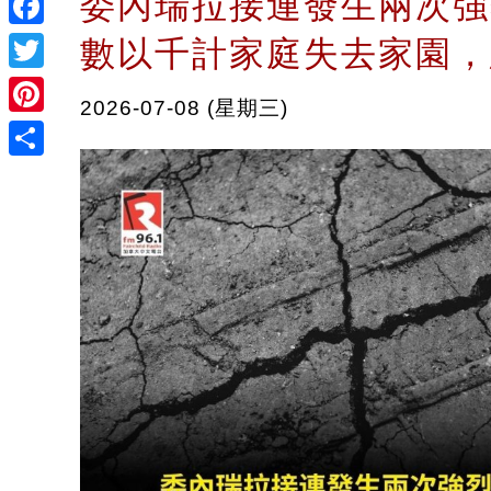
委內瑞拉接連發生兩次強
Facebook
數以千計家庭失去家園，
Twitter
2026-07-08 (星期三)
Pinterest
Share