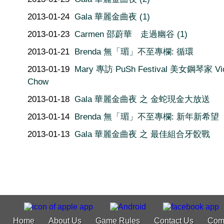
2013-01-24
Gala 華麗金曲夜 (1)
2013-01-23
Carmen 邵蔚華 走過幽谷 (1)
2013-01-21
Brenda 無「瑂」不至專欄: 循環
2013-01-19
Mary 專訪 PuSh Festival 美女鋼琴家 Vi
Chow
2013-01-18
Gala 華麗金曲夜 之 金蛇現金大放送
2013-01-14
Brenda 無「瑂」不至專欄: 新年新希望
2013-01-13
Gala 華麗金曲夜 之 最佳組合牙骹戰
Home
About Us
Game Rules
Contact Us
Com