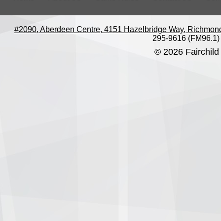
#2090, Aberdeen Centre, 4151 Hazelbridge Way, Richmon
295-9616 (FM96.1)
© 2026 Fairchild