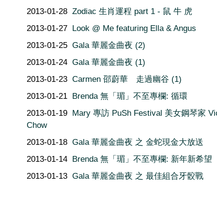
2013-01-28
Zodiac 生肖運程 part 1 - 鼠 牛 虎
2013-01-27
Look @ Me featuring Ella & Angus
2013-01-25
Gala 華麗金曲夜 (2)
2013-01-24
Gala 華麗金曲夜 (1)
2013-01-23
Carmen 邵蔚華 走過幽谷 (1)
2013-01-21
Brenda 無「瑂」不至專欄: 循環
2013-01-19
Mary 專訪 PuSh Festival 美女鋼琴家 Vi
Chow
2013-01-18
Gala 華麗金曲夜 之 金蛇現金大放送
2013-01-14
Brenda 無「瑂」不至專欄: 新年新希望
2013-01-13
Gala 華麗金曲夜 之 最佳組合牙骹戰