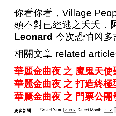
你看你看，Village P
頭不對已經逃之夭夭，
Leonard
今次恐怕凶多吉
相關文章 related article
華麗金曲夜 之 魔鬼天使
華麗金曲夜 之 打造終極
華麗金曲夜 之 門票公開
Select Year:
Select Month:
更多新聞