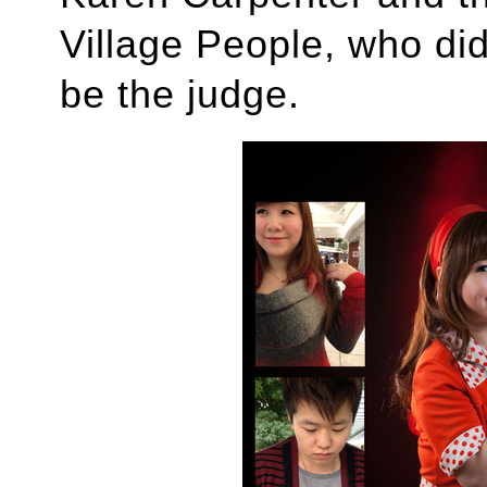
Village People, who did
be the judge.