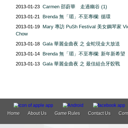
2013-01-23
Carmen 邵蔚華 走過幽谷 (1)
2013-01-21
Brenda 無「瑂」不至專欄: 循環
2013-01-19
Mary 專訪 PuSh Festival 美女鋼琴家 Vi
Chow
2013-01-18
Gala 華麗金曲夜 之 金蛇現金大放送
2013-01-14
Brenda 無「瑂」不至專欄: 新年新希望
2013-01-13
Gala 華麗金曲夜 之 最佳組合牙骹戰
Home
About Us
Game Rules
Contact Us
Com