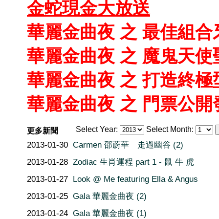
金蛇現金大放送
華麗金曲夜 之 最佳組合
華麗金曲夜 之 魔鬼天使
華麗金曲夜 之 打造終極
華麗金曲夜 之 門票公開
Select Year:
Select Month:
更多新聞
2013-01-30
Carmen 邵蔚華 走過幽谷 (2)
2013-01-28
Zodiac 生肖運程 part 1 - 鼠 牛 虎
2013-01-27
Look @ Me featuring Ella & Angus
2013-01-25
Gala 華麗金曲夜 (2)
2013-01-24
Gala 華麗金曲夜 (1)