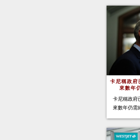
卡尼稱政府
來數年
卡尼稱政府
來數年仍需