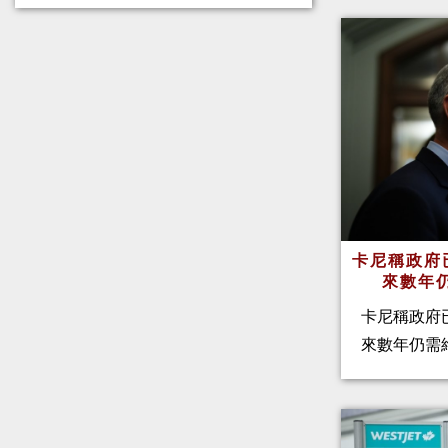
卡尼稱政府
來數年
卡尼稱政府
來數年仍需