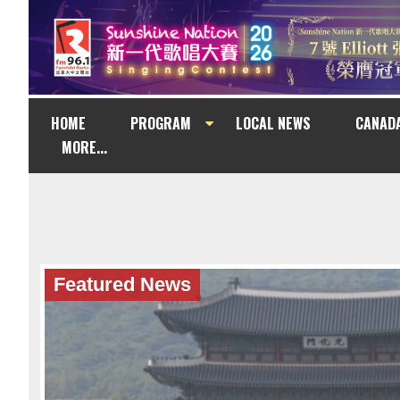
HOME
PROGRAM
LOCAL NEWS
CANAD
MORE...
Featured News