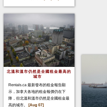
北溫和溫市仍然是全國租金最高的
城市
Rentals.ca 最新發布的租金報告顯
示，加拿大各地的租金報價仍在下
降，但北溫和溫市仍然是全國租金最
高的城市。
[Aug 07]