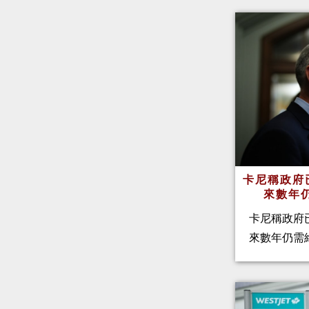
卡尼稱政府
來數年
卡尼稱政府
來數年仍需