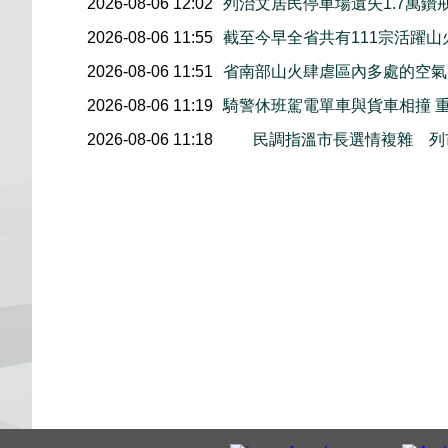
2026-08-06 12:02
列治文居民停車場遺失1.7萬鑽
2026-08-06 11:55
截至今早全省共有111宗活躍山
2026-08-06 11:51
省南部山火肆虐區內多處的空氣
2026-08-06 11:19
騎警休班駕電單車與貨車相撞 
2026-08-06 11:18
民調指溫市長選情複雜 列