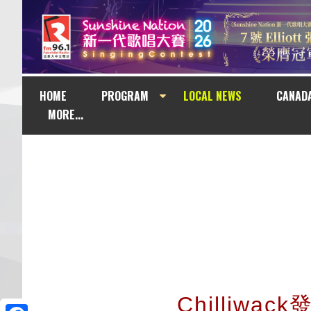
HOME
PROGRAM
LOCAL NEWS
CANAD
MORE...
Chilliw