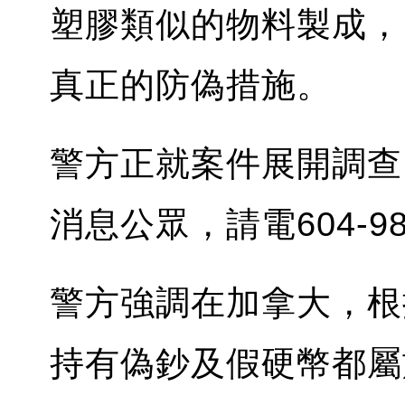
塑膠類似的物料製成，
真正的防偽措施。
警方正就案件展開調查
消息公眾，請電604-9
警方強調在加拿大，根
持有偽鈔及假硬幣都屬