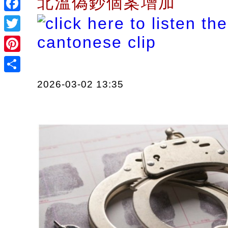
北溫偽鈔個案增加
Facebook
Twitter
Pinterest
Share
2026-03-02 13:35