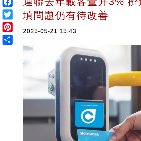
運聯去年載客量升3% 
Facebook
填問題仍有待改善
Twitter
2025-05-21 15:43
Pinterest
Share