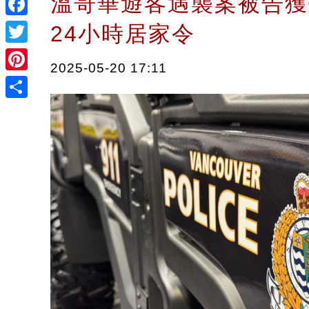
溫哥華遊客遇襲案被告獲
Facebook
24小時居家令
Twitter
2025-05-20 17:11
Pinterest
Share