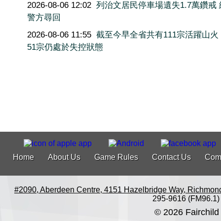
2026-08-06 12:02
列治文居民停車場遺失1.7萬鑽戒
警方尋回
2026-08-06 11:55
截至今早全省共有111宗活躍山火
51宗仍處於失控狀態
Home
About Us
Game Rules
Contact Us
Com
#2090, Aberdeen Centre, 4151 Hazelbridge Way, Richmon
295-9616 (FM96.1)
© 2026 Fairchild