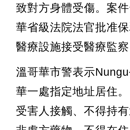
致對方身體受傷。案件
華省級法院法官批准保
醫療設施接受醫療監察
溫哥華市警表示Nun
華一處指定地址居住。
受害人接觸、不得持有