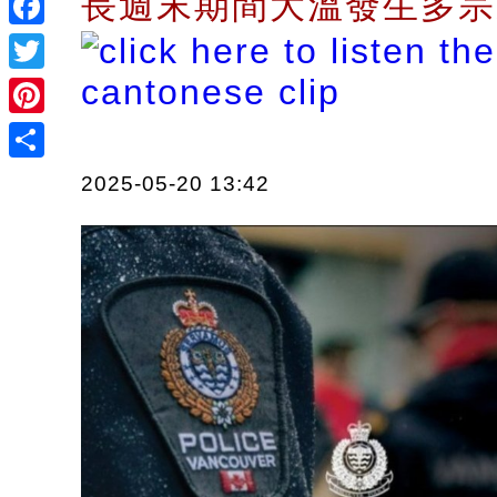
長週末期間大溫發生多
Facebook
Twitter
Pinterest
Share
2025-05-20 13:42