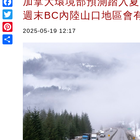
加拿大環境部預測踏入夏
Facebook
週末BC內陸山口地區
Twitter
2025-05-19 12:17
Pinterest
Share