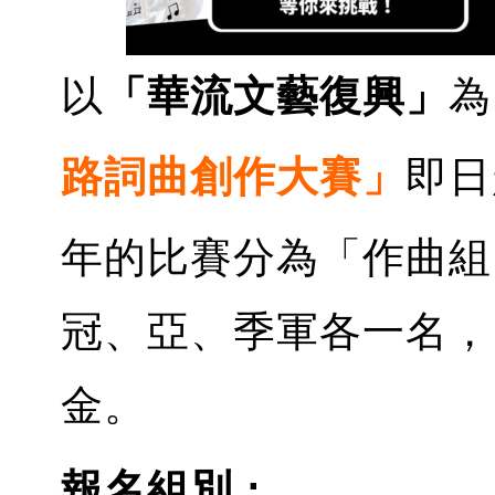
以
「華流文藝復興」
為
路詞曲創作大賽」
即日
年的比賽分為「作曲組
冠、亞、季軍各一名，
金。
報名組別 :