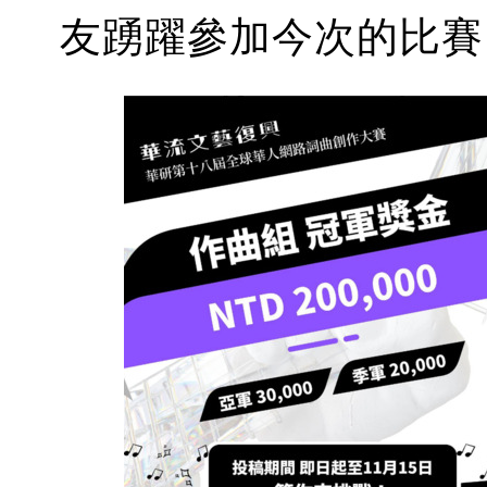
友踴躍參加今次的比賽