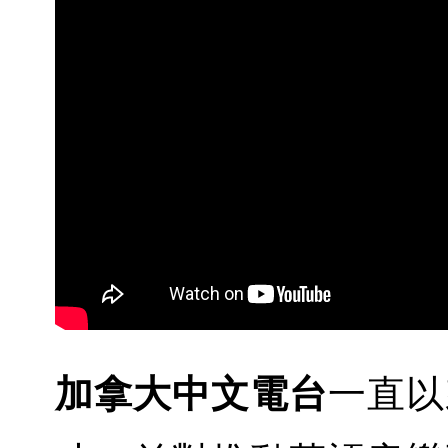
加拿大中文電台
一直以