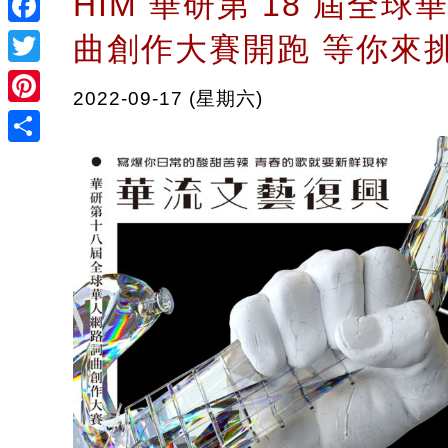
HIM 華研第 18 屆全
Facebook
曲創作大賽開跑 等你來
Twitter
2022-09-17 (星期六)
Pinterest
Share