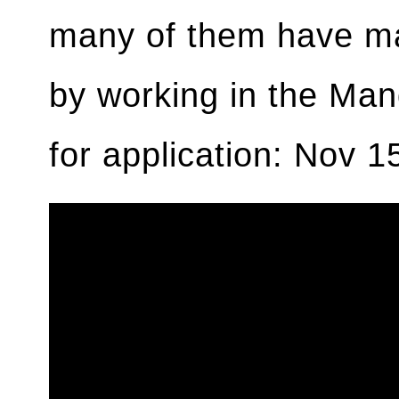
many of them have ma
by working in the Man
for application: Nov 1