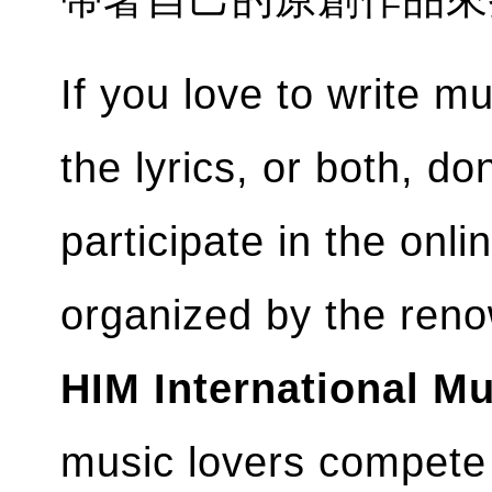
If you love to write m
the lyrics, or both, do
participate in the onl
organized by the ren
HIM International M
music lovers compete 