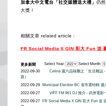
加拿大中文電台「社交媒體送大禮」
仍然
大獎！
相關文章 related article：
FR Social Media
X GIN 彩大 Fun 送 
Select Year:
Select Month:
更多新聞
2022-09-30
Celina 週六品味圈之「生活雜誌
題）
2022-09-29
Municipal Election BC 省市
2022-09-27
VIFF FM 961 DJ 推介 - 
2022-09-27
FR Social Media X GIN 彩大 Fun 