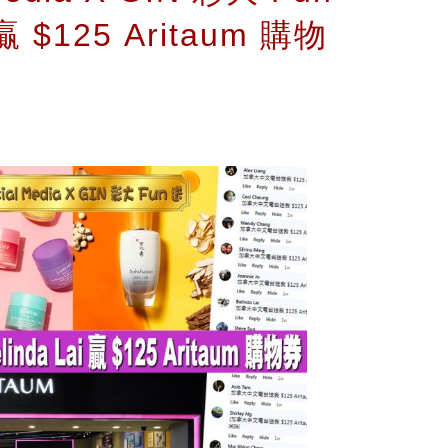
$125 Aritaum 購物