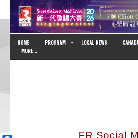
HOME
PROGRAM
LOCAL NEWS
CANAD
MORE...
FR Social 