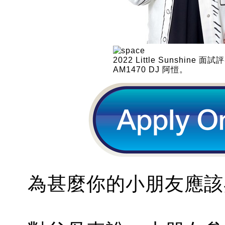
2022 Little Sunshine 面試
AM1470 DJ 阿愷。
為甚麼你的小朋友應