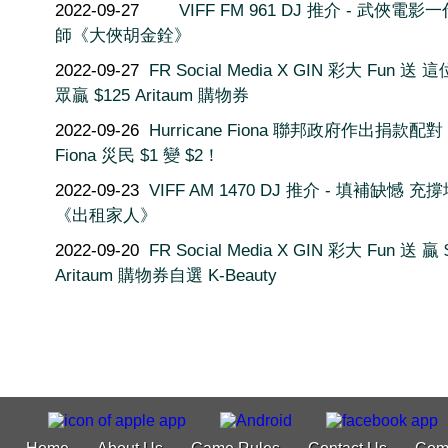
2022-09-27
VIFF FM 961 DJ 推介 - 武俠電影
師《大俠胡金銓》
2022-09-27
FR Social Media X GIN 彩大 Fun 送 
眾贏 $125 Aritaum 購物券
2022-09-26
Hurricane Fiona 聯邦政府作出捐款配對
Fiona 災民 $1 變 $2！
2022-09-23
VIFF AM 1470 DJ 推介 - 填補缺憾 充
《出租家人》
2022-09-20
FR Social Media X GIN 彩大 Fun 送 贏 
Aritaum 購物券自選 K-Beauty