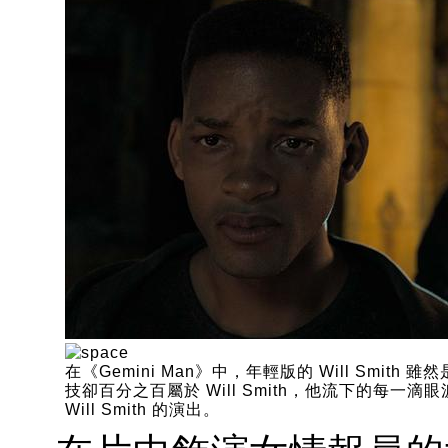
在《Gemini Man》中，年輕版的 Will Smit
技卻百分之百屬於 Will Smith，他流下的每一
Will Smith 的演出。