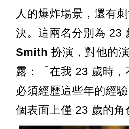
人的爆炸場景，還有刺
決。這兩名分別為 23 
Smith
扮演，對他的演
露：「在我 23 歲時
必須經歷這些年的經驗
個表面上僅 23 歲的