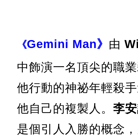
Gemini Man》
由
Wi
《
中飾演一名頂尖的職業
他行動的神祕年輕殺手
他自己的複製人。
李安
是個引人入勝的概念，