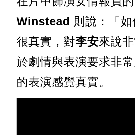
在片中飾演女情報員
Winstead
則說：「如
很真實，對
李安
來說非
於劇情與表演要求非常
的表演感覺真實。