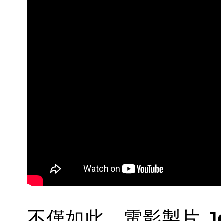
不僅如此，電影製片
J