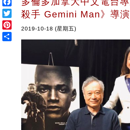
多倫多加拿大中文電台專
Facebook
殺手 Gemini Man》導
Twitter
2019-10-18 (星期五)
Pinterest
Share