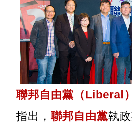
聯邦自由黨（Liberal
指出，
聯邦自由黨
執政