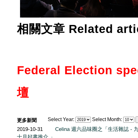
相關文章 Related artic
Federal Election
壇
Select Year:
Select Month:
更多新聞
2019-10-31
Celina 週六品味圈之「生活雜誌 - 
十月好書推介 」