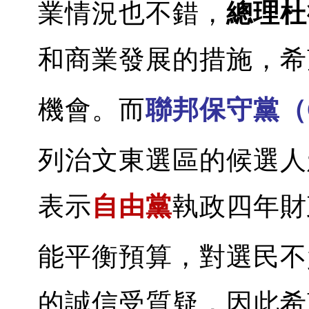
業情況也不錯，
總理杜
和商業發展的措施，希
機會。而
聯邦保守黨（Co
列治文東選區的候選人
表示
自由黨
執政四年財
能平衡預算，對選民不
的誠信受質疑，因此希