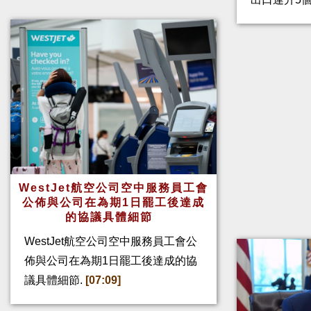
WestJet航空公司空中服務員工會
公佈與公司在為期1日罷工後達成
的協議具體細節
WestJet航空公司空中服務員工會公
佈與公司在為期1日罷工後達成的協
議具體細節.
[07:09]