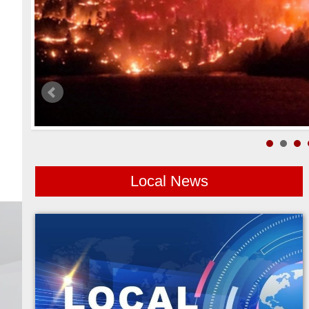
Local News