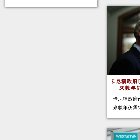
卡尼稱政府
來數年
卡尼稱政府
來數年仍需