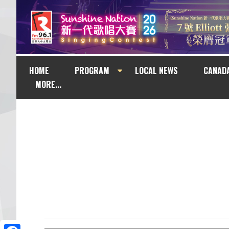
HOME
PROGRAM
LOCAL NEWS
CANAD
MORE...