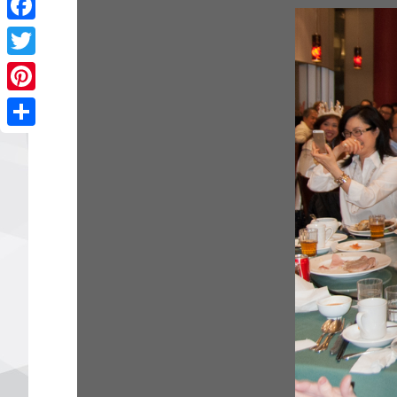
Facebook
Twitter
Pinterest
Share