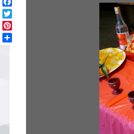
Facebook
Twitter
Pinterest
Share