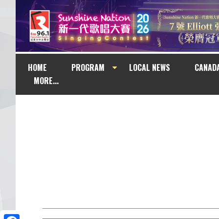
HOME
PROGRAM
LOCAL NEWS
CANAD
MORE...