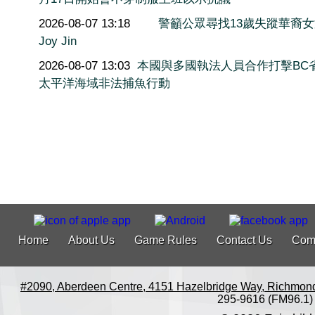
2026-08-07 13:18
警籲公眾尋找13歲失蹤華裔
Joy Jin
2026-08-07 13:03
本國與多國執法人員合作打擊BC
太平洋海域非法捕魚行動
Home
About Us
Game Rules
Contact Us
Com
#2090, Aberdeen Centre, 4151 Hazelbridge Way, Richmon
295-9616 (FM96.1)