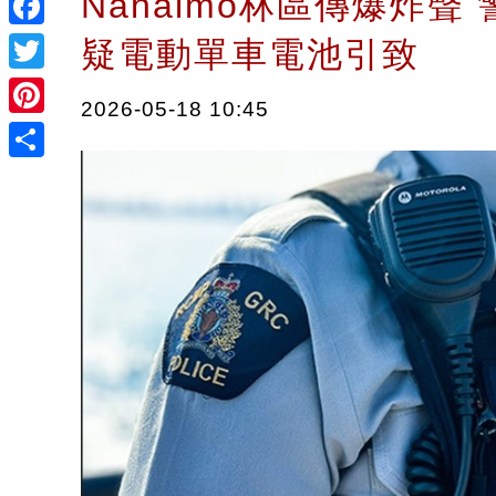
Nanaimo林區傳爆炸聲
Facebook
疑電動單車電池引致
Twitter
2026-05-18 10:45
Pinterest
Share