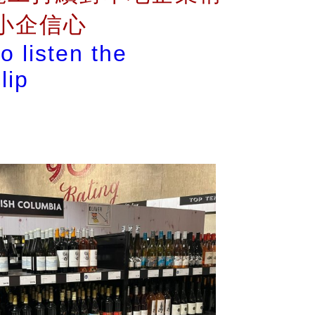
響小企信心