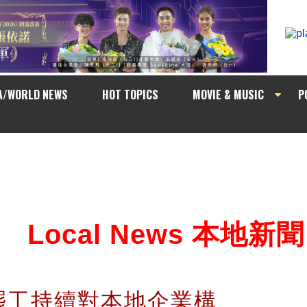
A/WORLD NEWS
HOT TOPICS
MOVIE & MUSIC
P
Local News 本地新聞
罷工持續對本地企業構