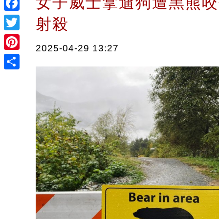
女子威士拿遛狗遭黑熊咬
Facebook
射殺
Twitter
2025-04-29 13:27
Pinterest
Share