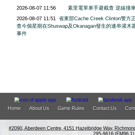
2026-08-07 11:56
素里電單車手避截查 逆線撞
2026-08-07 11:51
省東部Cache Creek Clinton警
查今個星期在Shuswap及Okanagan發生的連串灌木
事件
Home
About Us
Game Rules
Contact Us
Com
#2090, Aberdeen Centre, 4151 Hazelbridge Way, Richmon
295-9616 (FM96.1)