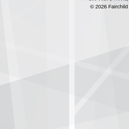
© 2026 Fairchild