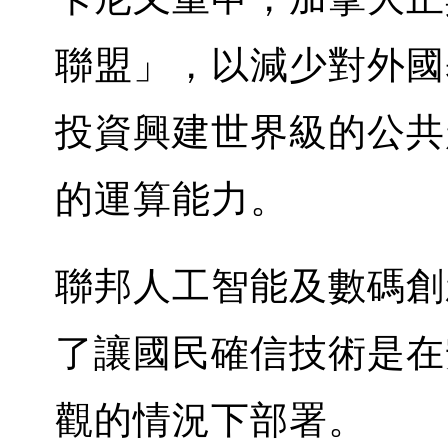
聯盟」，以減少對外國
投資興建世界級的公共
的運算能力。
聯邦人工智能及數碼創
了讓國民確信技術是在
觀的情況下部署。