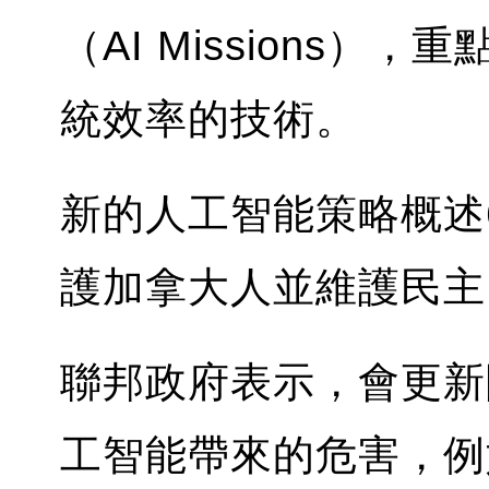
（AI Missions
統效率的技術。
新的人工智能策略概述
護加拿大人並維護民主
聯邦政府表示，會更新
工智能帶來的危害，例