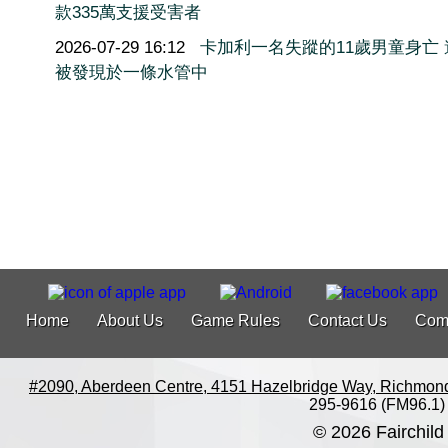
款335萬支援受害者
2026-07-29 16:12
卡加利一名失蹤的11歲男童身亡 
被發現於一條水管中
Home
About Us
Game Rules
Contact Us
Com
#2090, Aberdeen Centre, 4151 Hazelbridge Way, Richmon
295-9616 (FM96.1)
© 2026 Fairchild