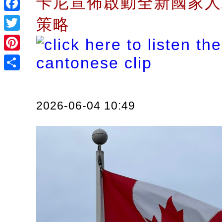
卡尼宣佈啟動全新國家人
Facebook
策略
Twitter
Pinterest
Share
2026-06-04 10:49