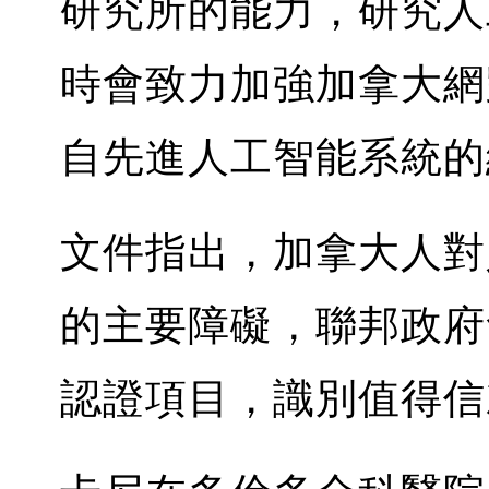
研究所的能力，研究人
時會致力加強加拿大網
自先進人工智能系統的
文件指出，加拿大人對
的主要障礙，聯邦政府
認證項目，識別值得信