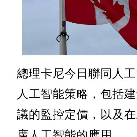
總理卡尼今日聯同人工
人工智能策略，包括建
議的監控定價，以及在
廣人工智能的應用。