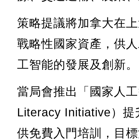
策略提議將加拿大在上
戰略性國家資產，供人
工智能的發展及創新。
當局會推出「國家人工智能
Literacy Initia
供免費入門培訓，目標