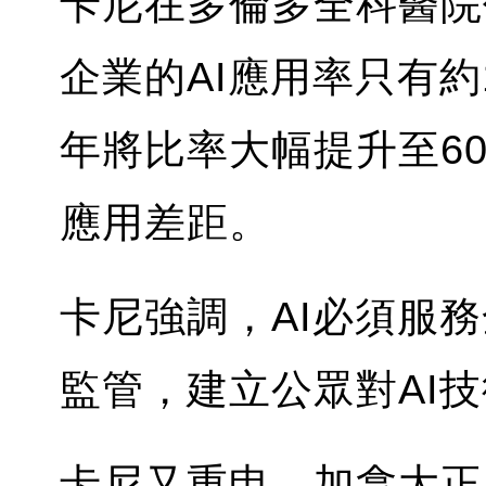
卡尼在多倫多全科醫院
企業的AI應用率只有約
年將比率大幅提升至6
應用差距。
卡尼強調，AI必須服
監管，建立公眾對AI
卡尼又重申，加拿大正