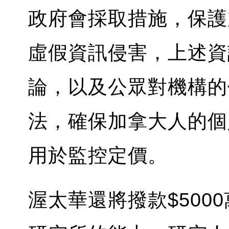
政府會採取措施，保​
虛假資訊侵害，上述資
論，以及公眾對機構的
法，確保加拿大人的個
用於監控定價。
渥太華還將撥款$500