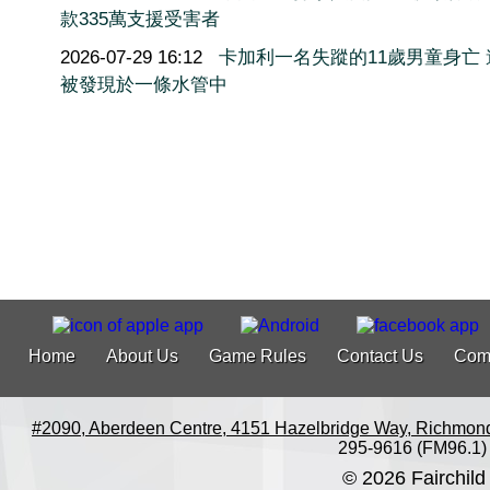
款335萬支援受害者
2026-07-29 16:12
卡加利一名失蹤的11歲男童身亡 
被發現於一條水管中
Home
About Us
Game Rules
Contact Us
Com
#2090, Aberdeen Centre, 4151 Hazelbridge Way, Richmon
295-9616 (FM96.1)
© 2026 Fairchild