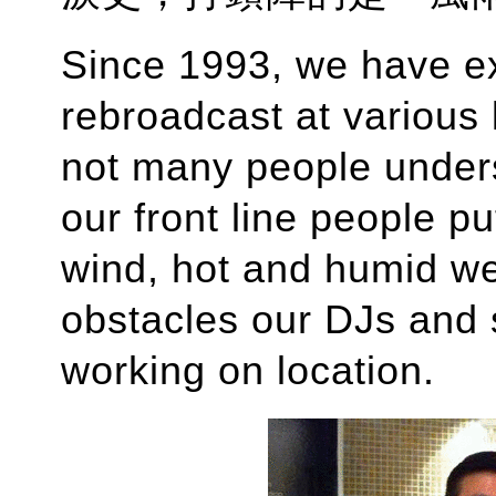
Since 1993, we have e
rebroadcast at various l
not many people unders
our front line people pu
wind, hot and humid we
obstacles our DJs and 
working on location.