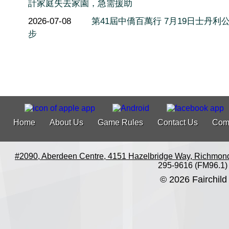
計家庭失去家園，急需援助
2026-07-08
第41屆中僑百萬行 7月19日士丹利
步
Home
About Us
Game Rules
Contact Us
Com
#2090, Aberdeen Centre, 4151 Hazelbridge Way, Richmon
295-9616 (FM96.1)
© 2026 Fairchild