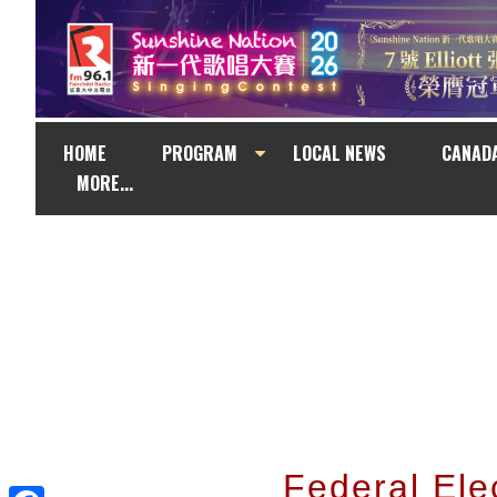
HOME
PROGRAM
LOCAL NEWS
CANAD
MORE...
Federal E