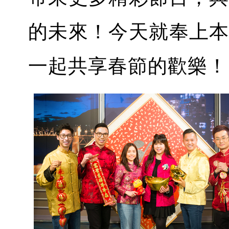
的未來！今天就奉上
一起共享春節的歡樂！