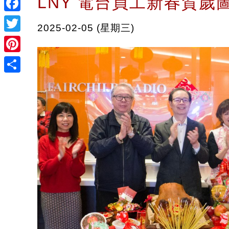
LNY 電台員工新春賀歲
Facebook
2025-02-05 (星期三)
Twitter
Pinterest
Share