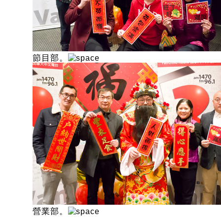
節目部。
營業部。