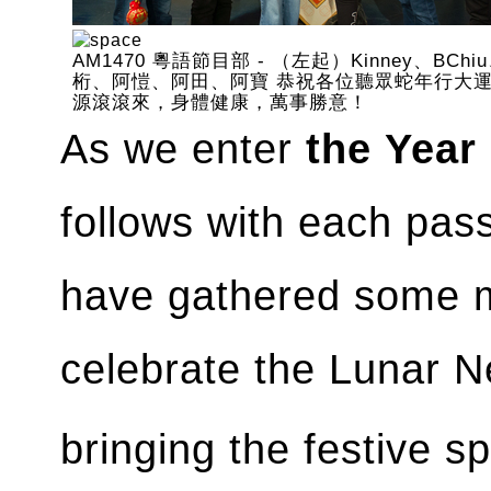
AM1470 粵語節目部 - （左起）Kinney、BChi
桁、阿愷、阿田、阿寶 恭祝各位聽眾蛇年行大
源滾滾來，身體健康，萬事勝意！
As we enter
the
Year
follows with each pa
have gathered some 
celebrate the Lunar 
bringing the festive spi