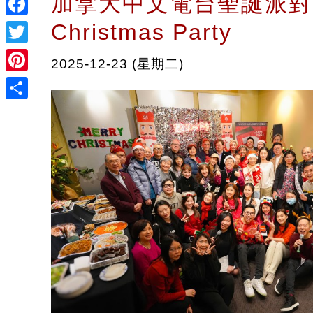
加拿大中文電台聖誕派對 
Christmas Party
Facebook
Twitter
2025-12-23 (星期二)
Pinterest
Share