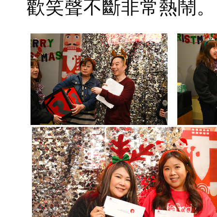
歡笑聲不斷非常熱鬧。