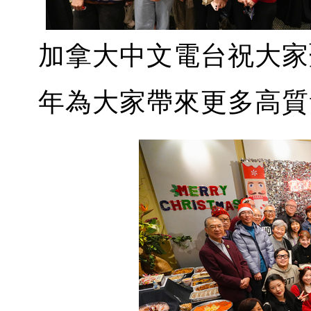
加拿大中文電台祝大家
年為大家帶來更多高質