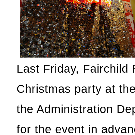
Last Friday, Fairchild 
Christmas party at th
the Administration De
for the event in adva