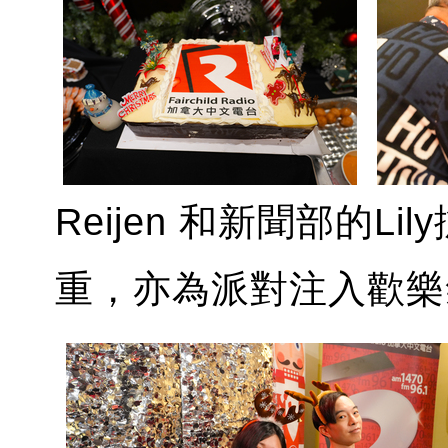
Reijen 和新聞部的
重，亦為派對注入歡樂