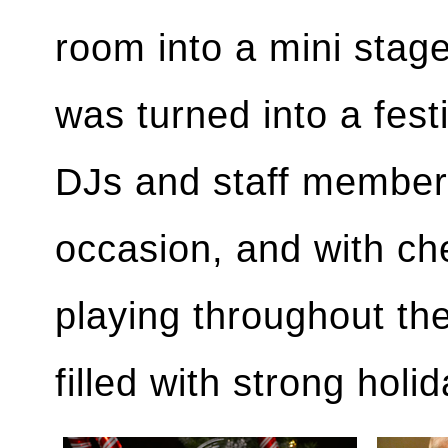
room into a mini stage
was turned into a fest
DJs and staff member
occasion, and with ch
playing throughout t
filled with strong holid