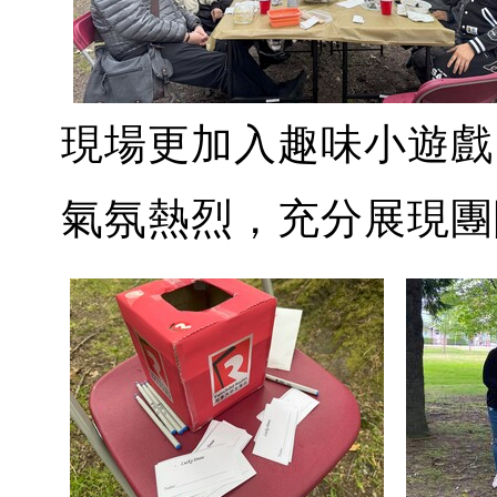
現場更加入趣味小遊戲
氣氛熱烈，充分展現團