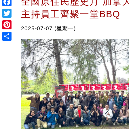
全國原住民歷史月 加拿
Facebook
主持員工齊聚一堂BBQ
Twitter
2025-07-07 (星期一)
Pinterest
Share