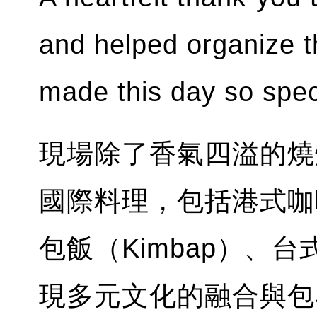
and helped organize 
made this day so spec
現場除了香氣四溢的燒
國際料理，包括港式咖
包飯（Kimbap）、
現多元文化的融合與包