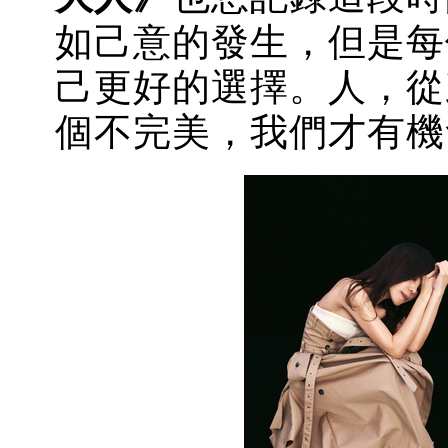
如己意的發生，但是每
己更好的選擇。人，從
個不完美，我們才有機