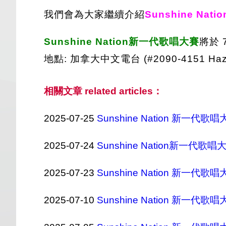
我們會為大家繼續介紹
Sunshine Na
Sunshine Nation新一代歌唱大賽
將於 7
地點: 加拿大中文電台 (#2090-4151 Hazelb
相關文章 related articles：
2025-07-25
Sunshine Nation 新一代歌
2025-07-24
Sunshine Nation新一代歌唱
2025-07-23
Sunshine Nation 新一
2025-07-10
Sunshine Nation 新一代