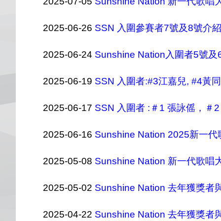
2025-07-05
Sunshine Nation 新一
2025-06-26
SSN 入圍參賽者7號及8號介
2025-06-24
Sunshine Nation入圍者5號
2025-06-19
SSN 入圍者:#3江嘉兒, #4
2025-06-17
SSN 入圍者 :＃1 張詠傜，＃
2025-06-16
Sunshine Nation 20
2025-05-08
Sunshine Nation 新
2025-05-02
Sunshine Nation 去年
2025-04-22
Sunshine Nation 去年