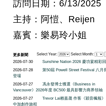
訪問日期：6/13/2025
主持：阿愷、Reijen
嘉賓：樂易玲小姐
Select Year:
Select Month:
更多新聞
2026-07-30
Sunshine Nation 2026 慶功宴精彩
2026-07-28
第50屆 Powell Street Festival 
登場
2026-07-27
馮永發博士獲選《Business in
Vancouver》2026年度 BC500 最具影響力商界領袖
2026-07-27
Trevor Lai赖嘉晟 作客《穎音楓報
中加創作旅程