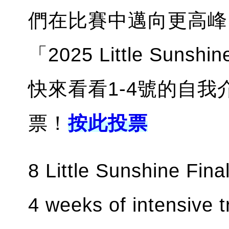
們在比賽中邁向更高峰
「2025 Little Sun
快來看看1-4號的自我介
票！
按此投票
8 Little Sunshine Fina
4 weeks of intensive t