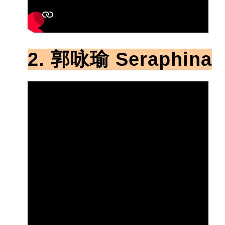
2. 郭咏瑜 Seraphina