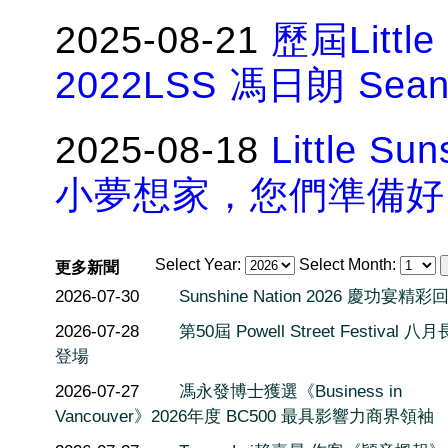
2025-08-21
歷屆Littl
2022LSS 馮日朗 Sea
2025-08-18
Little 
小夢想家，您們準備好
Select Year:
Select Month:
更多新聞
2026-07-30
Sunshine Nation 2026 慶功宴精彩
2026-07-28
第50屆 Powell Street Festival 
登場
2026-07-27
馮永發博士獲選《Business in
Vancouver》2026年度 BC500 最具影響力商界領袖