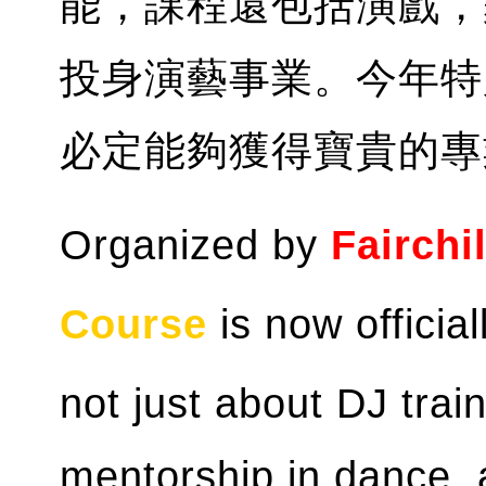
能，課程還包括演戲，
投身演藝事業。今年特
必定能夠獲得寶貴的專
Organized by
Fairchi
Course
is now official
not just about DJ trai
mentorship in dance, a