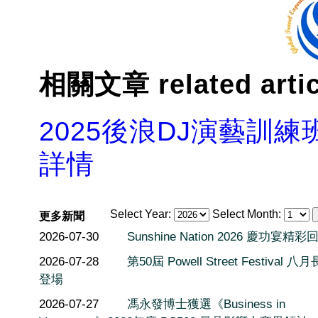
相關文章 related arti
2025後浪DJ演藝訓
詳情
Select Year:
Select Month:
更多新聞
2026-07-30
Sunshine Nation 2026 慶功宴精彩
2026-07-28
第50屆 Powell Street Festival 
登場
2026-07-27
馮永發博士獲選《Business in