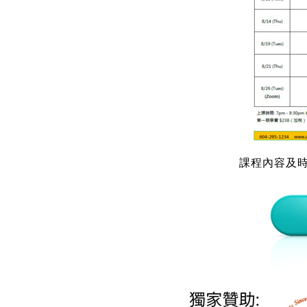
課程內容及時