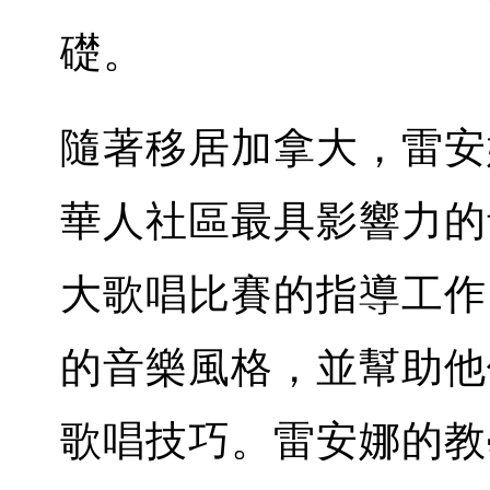
礎。
隨著移居加拿大，雷安
華人社區最具影響力的
大歌唱比賽的指導工作
的音樂風格，並幫助他
歌唱技巧。雷安娜的教