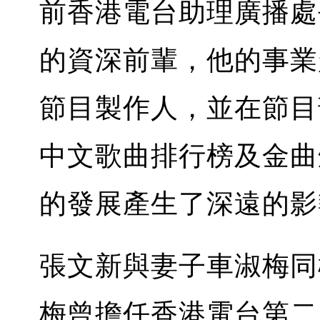
前香港電台助理廣播處
的資深前輩，他的事業
節目製作人，並在節目
中文歌曲排行榜及金曲
的發展產生了深遠的
張文新與妻子車淑梅同
梅曾擔任香港電台第二