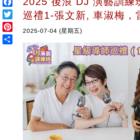
2025 後浪 DJ 演藝訓
Facebook
巡禮1-張文新, 車淑梅
Twitter
2025-07-04 (星期五)
Pinterest
Share