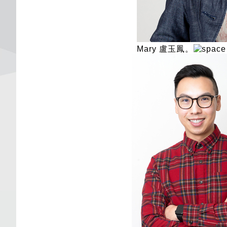
Mary 盧玉鳳。