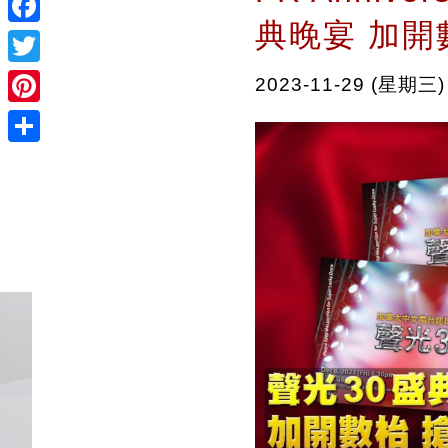
典晚宴 加開
Facebook
Twitter
2023-11-29 (星期三)
Pinterest
Share