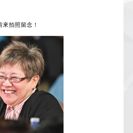
的前來拍照留念！