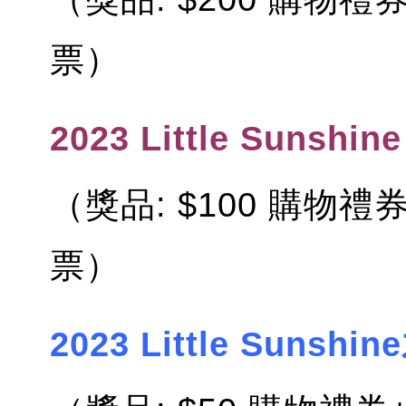
票）
2023 Little Sunsh
（獎品: $100 購物禮券+ 
票）
2023 Little Sunsh