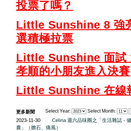
投票了嗎？
Little Sunshine 8 
選積極拉票
Little Sunshine 面試
孝順的小朋友進入決賽
Little Sunshine 在
Select Year:
Select Month:
更多新聞
2023-11-30
Celina 週六品味圈之「生活雜誌 - 
囊」（膽石、痛風）