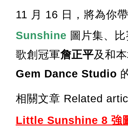
11 月 16 日，將為
Sunshine
圖片集、比
歌創冠軍
詹正平
及和
Gem Dance Studio
相關文章 Related artic
Little Sunshine 8 