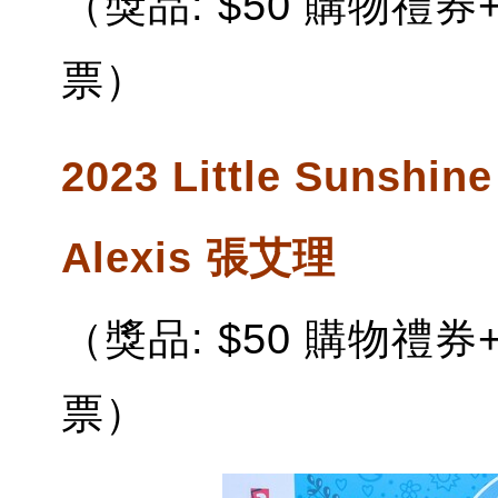
（獎品: $50 購物禮券+ 4
票）
2023 Little Sunsh
Alexis 張艾理
（獎品: $50 購物禮券+ 4
票）