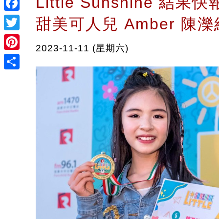
Little Sunshine 結果快
Facebook
甜美可人兒 Amber 陳
Twitter
2023-11-11 (星期六)
Pinterest
Share