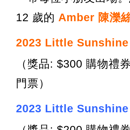
12 歲的
Amber 陳濼
2023 Little Sunsh
（獎品: $300 購物禮券 +
門票）
2023 Little Sunsh
（獎品: $200 購物禮券+ 