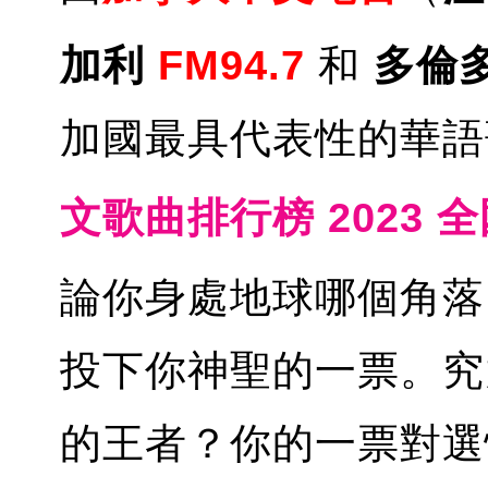
加利
FM94.7
和
多倫
加國最具代表性的華語
文歌曲排行榜 2023 
論你身處地球哪個角落
投下你神聖的一票。究
的王者？你的一票對選