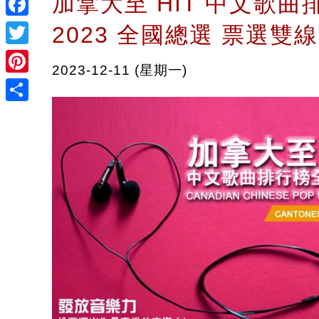
加拿大至 HIT 中文歌曲
Facebook
2023 全國總選 票選雙
Twitter
2023-12-11 (星期一)
Pinterest
Share