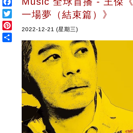
Music 全球首播 - 王
Facebook
一場夢（結束篇）》
Twitter
2022-12-21 (星期三)
Pinterest
Share