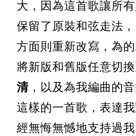
大，因為這首歌讓所有
保留了原裝和弦走法，
方面則重新改寫，為的
將新版和舊版任意切換
清
，以及為我編曲的音
這樣的一首歌，表達我
經無悔無憾地支持過我