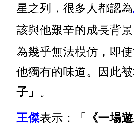
星之列，很多人都認為
該與他艱辛的成長背景
為幾乎無法模仿，即使
他獨有的味道。因此被
子」
。
王傑
表示：「
《一場遊