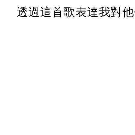
透過這首歌表達我對他