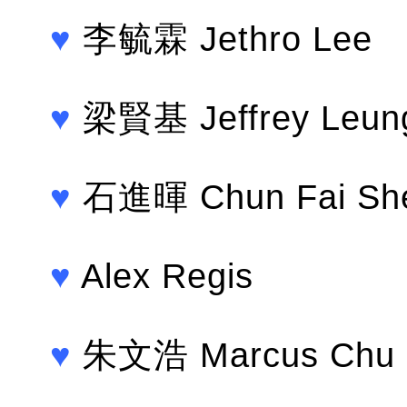
♥
李毓霖 Jethro Lee
♥
梁賢基 Jeffrey Leun
♥
石進暉 Chun Fai Sh
♥
Alex Regis
♥
朱文浩 Marcus Chu