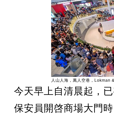
人山人海，萬人空巷，Lokman &
今天早上自清晨起，已
保安員開啓商場大門時