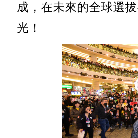
成，在未來的全球選拔
光！