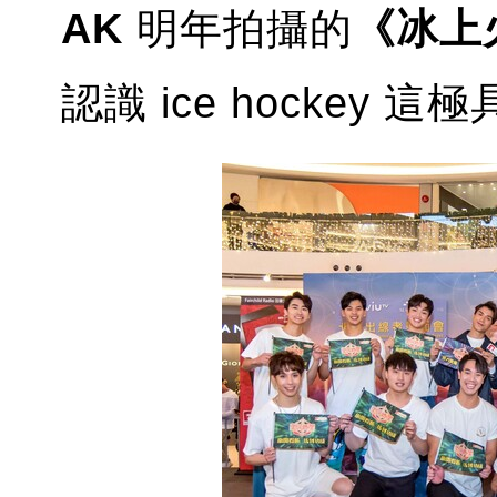
AK
明年拍攝的
《冰上
認識 ice hockey