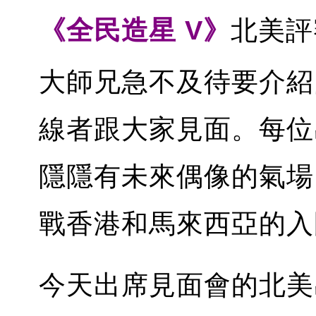
《全民造星 V》
北美評
大師兄急不及待要介紹
線者跟大家見面。每位
隱隱有未來偶像的氣場
戰香港和馬來西亞的入
今天出席見面會的北美