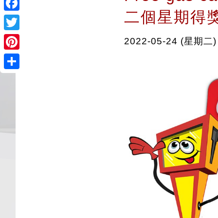
二個星期得獎者
Facebook
Twitter
2022-05-24 (星期二)
Pinterest
Share