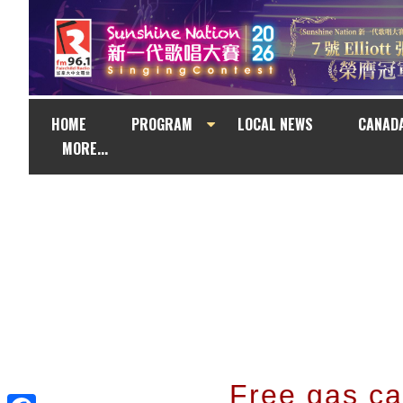
HOME
PROGRAM
LOCAL NEWS
CANAD
MORE...
Free gas