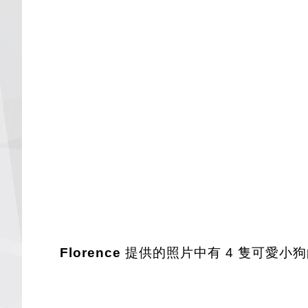
Florence
提供的照片中有 4 隻可愛小