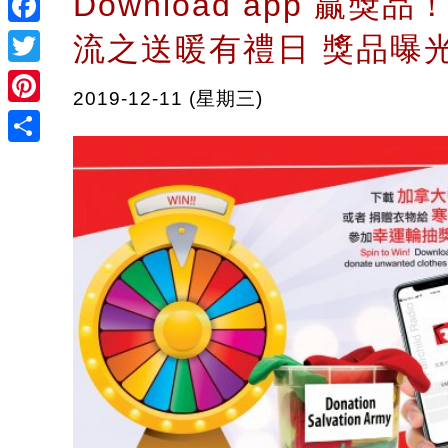
Download app 贏獎
Facebook
流之送暖有禮日 獎品曝
Twitter
2019-12-11 (星期三)
Pinterest
Share