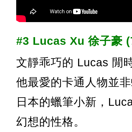
#3 Lucas Xu 徐子豪 (
文靜乖巧的 Lucas
他最愛的卡通人物並非
日本的蠟筆小新，Luc
幻想的性格。