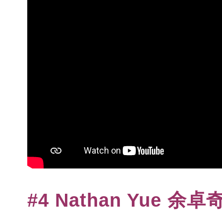
#4 Nathan Yue 余卓奇