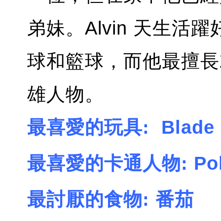
弟妹。Alvin 天生
球和籃球，而他最擅長就是
雄人物。
最喜愛的玩具: Blade 
最喜愛的卡通人物: Po
最討厭的食物: 番茄