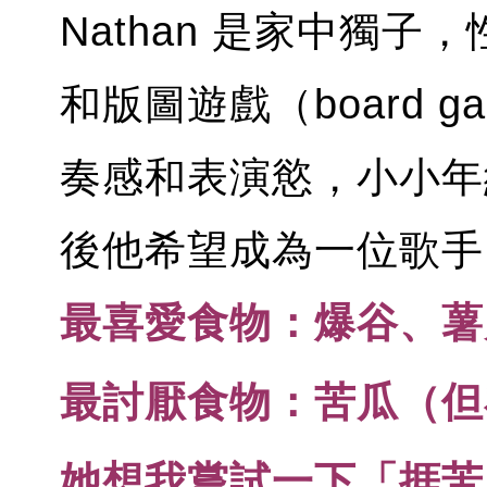
Nathan 是家中獨
和版圖遊戲（board 
奏感和表演慾，小小年
後他希望成為一位歌手
最喜愛食物：爆谷、薯
最討厭食物：苦瓜（但
她想我嘗試一下「捱苦