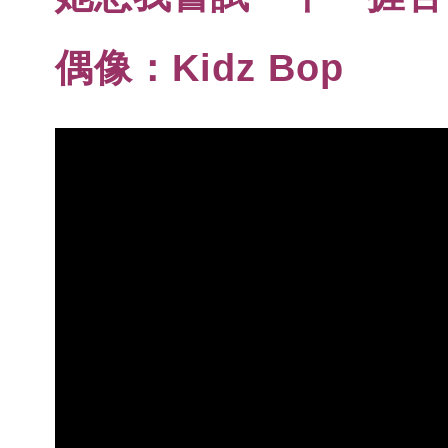
偶像：Kidz Bop