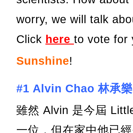
worry, we will talk ab
Click
here
to vote for
Sunshine
!
#1 Alvin Chao 林承樂
雖然 Alvin 是今屆 Lit
一位，但在家中他已經