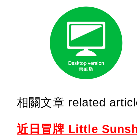
相關文章 related artic
近日冒牌 Little Sunsh