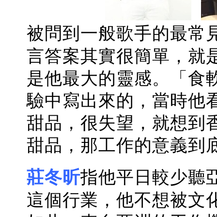
被問到一般歌手的最常見
言答案其實很簡單，就
是他最大的靈感。「食
驗中寫出來的，當時他
甜品，很失望，就想到
甜品，那工作的意義到
莊冬昕
指他平日較少聽
這個行業，他不想被文