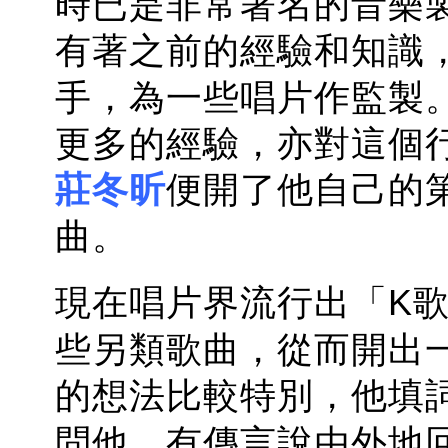
時已是非常著名的音樂
有著之前的經驗和知識
手，為一些唱片作監製
更多的經驗，亦對這個
莊冬昕
便開了他自己的
曲。
現在唱片界流行出「K
些另類歌曲，從而開出
的想法比較特別，他填
問他，有傳言說由外地