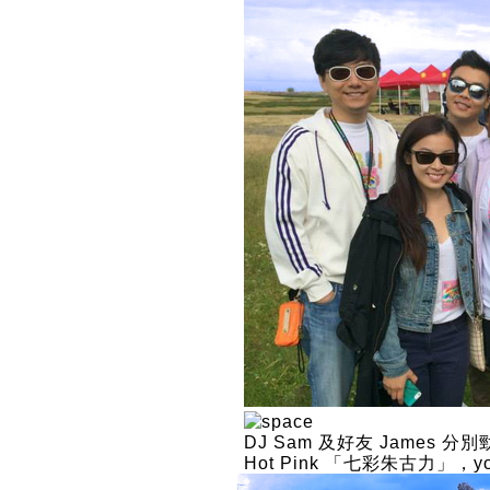
DJ Sam 及好友 James 分
Hot Pink 「七彩朱古力」，you a