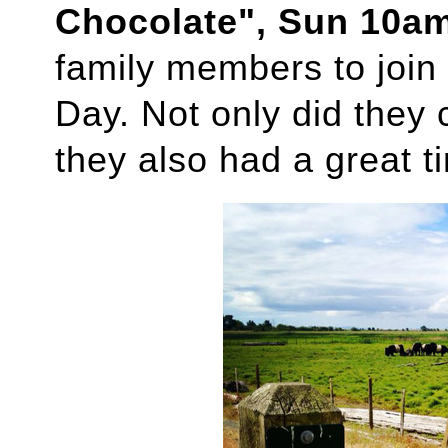
Chocolate", Sun 10a
family members to join
Day. Not only did they
they also had a great t